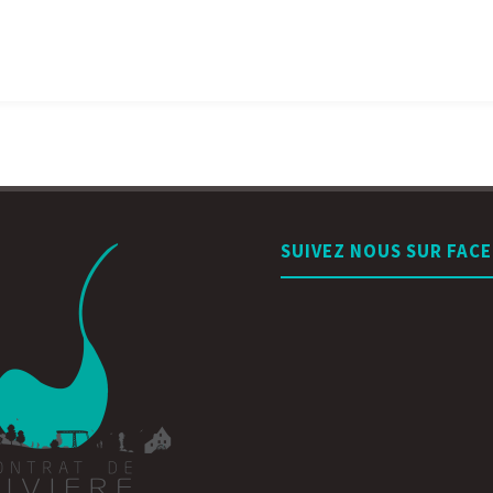
SUIVEZ NOUS SUR FAC