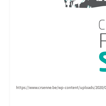
https://www.crsenne.be/wp-content/uploads/2020/