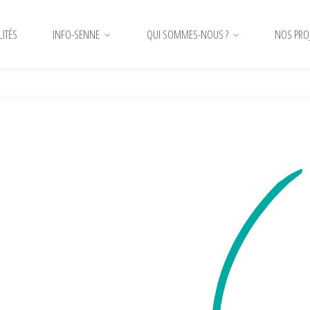
LITÉS
INFO-SENNE
QUI SOMMES-NOUS ?
NOS PRO