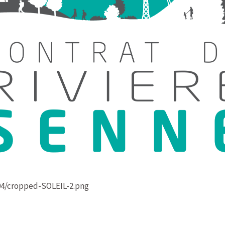
04/cropped-SOLEIL-2.png