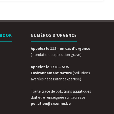
EBOOK
NUMÉROS D’URGENCE
Appelez le 112 – en cas d’urgence
(inondation ou pollution grave)
Appelez le 1718 – SOS
Environnement Nature
(pollutions
avérées nécessitant expertise)
Toute trace de pollutions aquatiques
doit être renseignée sur l’adresse
pollution@crsenne.be