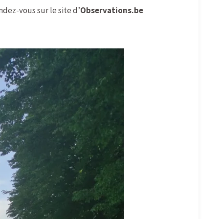
endez-vous sur le site d’
Observations.be