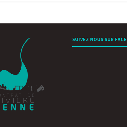
SUIVEZ NOUS SUR FAC