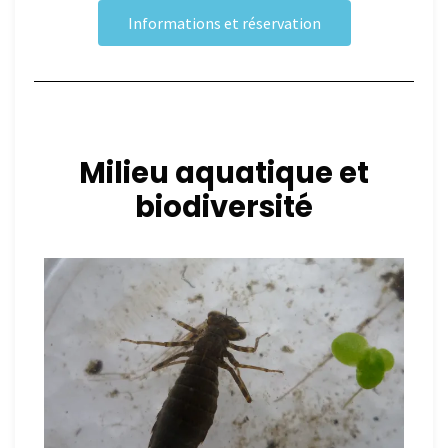
Informations et réservation
Milieu aquatique et
biodiversité