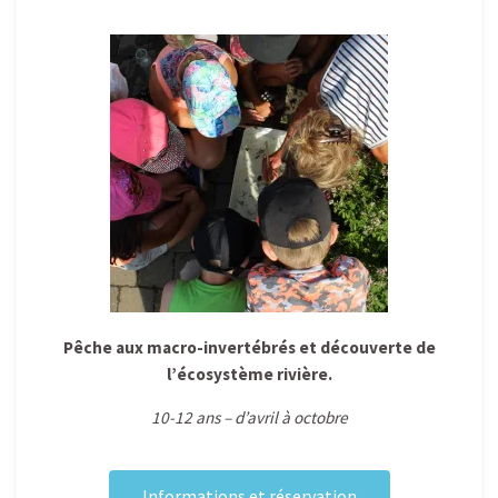
Pêche aux macro-invertébrés et découverte de
l’écosystème rivière.
10-12 ans – d’avril à octobre
Informations et réservation