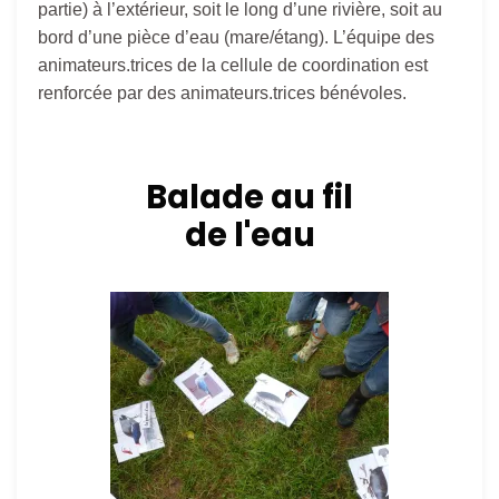
partie) à l’extérieur, soit le long d’une rivière, soit au
bord d’une pièce d’eau (mare/étang). L’équipe des
animateurs.trices de la cellule de coordination est
renforcée par des animateurs.trices bénévoles.
Balade au fil
de l'eau