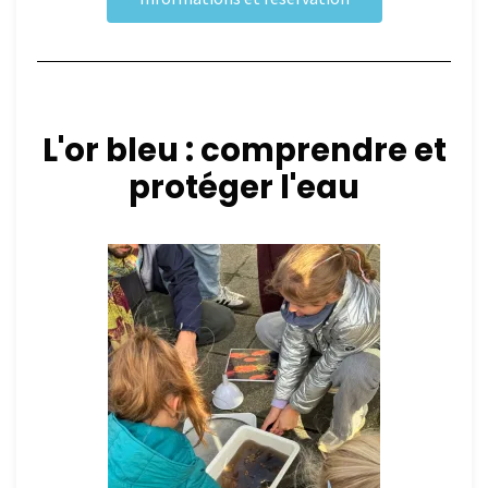
L'or bleu : comprendre et
protéger l'eau