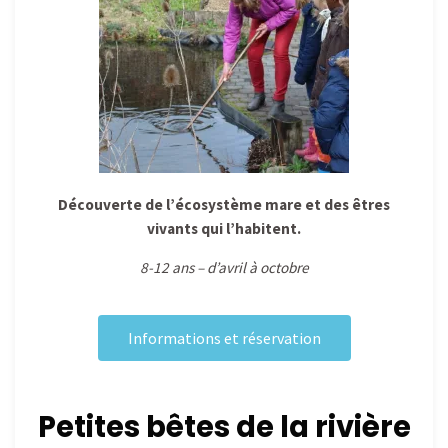
Découverte de l’écosystème mare et des êtres
vivants qui l’habitent.
8-12 ans – d’avril à octobre
Informations et réservation
Petites bêtes de la rivière