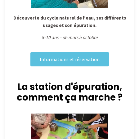
Découverte du cycle naturel de l’eau, ses différents
usages et son épuration.
8-10 ans – de mars à octobre
Informations et réservation
La station d'épuration,
comment ça marche ?