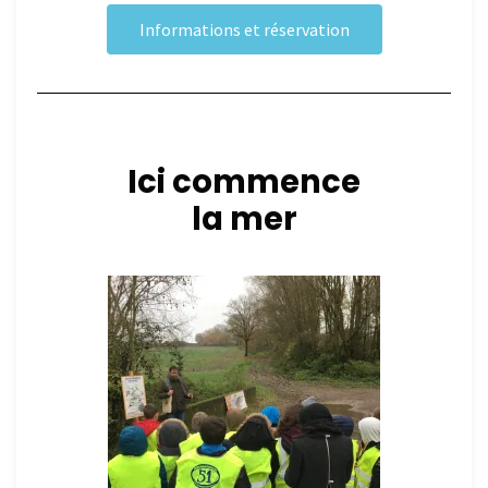
Informations et réservation
Ici commence
la mer