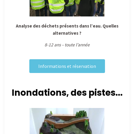
Analyse des déchets présents dans l’eau. Quelles
alternatives ?
8-12 ans – toute l’année
Informations et réservation
Inondations, des pistes...