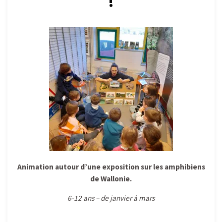
!
Animation autour d’une exposition sur les amphibiens
de Wallonie.
6-12 ans – de janvier à mars