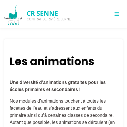
CR SENNE
CONTRAT DE RIVIÈRE SENNE
Animations
NOS PROJETS
ANIMATIONS
Les animations
Une diversité d’animations gratuites pour les
écoles primaires et secondaires !
Nos modules d’animations touchent à toutes les
facettes de l’eau et s’adressent aux enfants du
primaire ainsi qu’à certaines classes de secondaire.
Autant que possible, les animations se déroulent (en