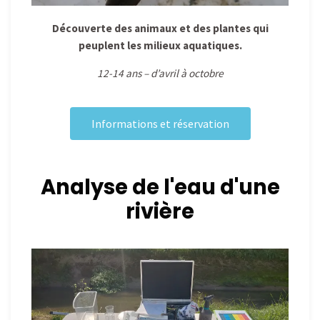
Découverte des animaux et des plantes qui
peuplent les milieux aquatiques.
12-14 ans – d’avril à octobre
Informations et réservation
Analyse de l'eau d'une
rivière