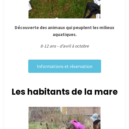
Découverte des animaux qui peuplent les milieux
aquatiques.
8-12 ans – d’avril à octobre
Informations et réservation
Les habitants de la mare