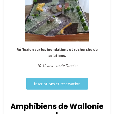
Réflexion sur les inondations et recherche de
solutions.
10-12 ans – toute l’année
Inscriptions et réservation
Amphibiens de Wallonie