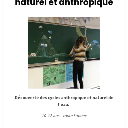
naturel et anthropique
Découverte des cycles anthropique et naturel de
l’eau.
10-12 ans – toute l’année