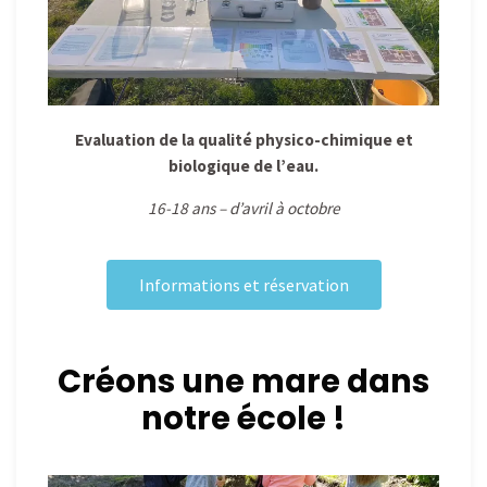
Evaluation de la qualité physico-chimique et
biologique de l’eau.
16-18 ans – d’avril à octobre
Informations et réservation
Créons une mare dans
notre école !