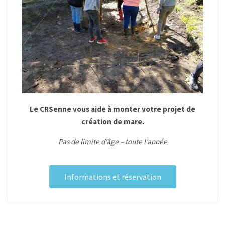
Le CRSenne vous aide à monter votre projet de
création de mare.
Pas de limite d’âge – toute l’année
Informations et réservation