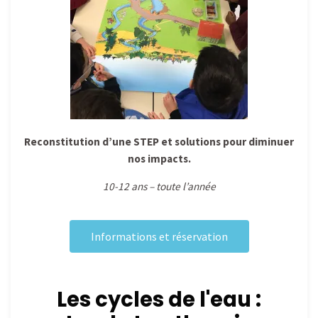
Reconstitution d’une STEP et solutions pour diminuer
nos impacts.
10-12 ans – toute l’année
Informations et réservation
Les cycles de l'eau :