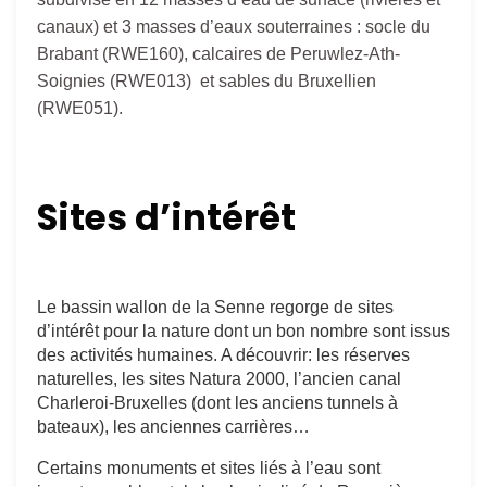
canaux) et 3 masses d’eaux souterraines :
socle du
Brabant (RWE160), calcaires de Peruwlez-Ath-
Soignies (RWE013) et sables du Bruxellien
(RWE051).
Sites d’intérêt
Le bassin wallon de la Senne regorge de sites 
d’intérêt pour la nature dont un bon nombre sont issus 
des activités humaines. A découvrir: les réserves 
naturelles, les sites Natura 2000, l’ancien canal 
Charleroi-Bruxelles (dont les anciens tunnels à 
bateaux), les anciennes carrières…
Certains monuments et sites liés à l’eau sont 