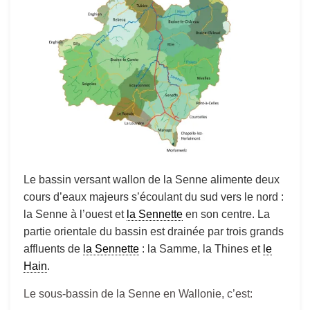
Le bassin versant wallon de la Senne alimente deux
cours d’eaux majeurs s’écoulant du sud vers le nord :
la Senne à l’ouest et
la Sennette
en son centre. La
partie orientale du bassin est drainée par trois grands
affluents de
la Sennette
: la Samme, la Thines et
le
Hain
.
Le sous-bassin de la Senne en Wallonie, c’est: