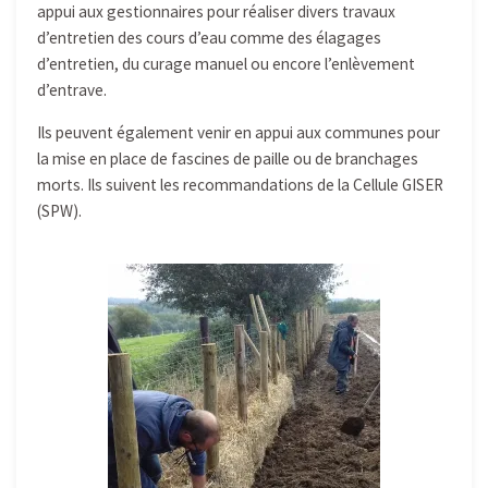
appui aux gestionnaires pour réaliser divers travaux
d’entretien des cours d’eau comme des élagages
d’entretien, du curage manuel ou encore l’enlèvement
d’entrave.
Ils peuvent également venir en appui aux communes pour
la mise en place de fascines de paille ou de branchages
morts. Ils suivent les recommandations de la Cellule GISER
(SPW).