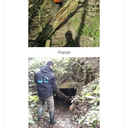
Elagage