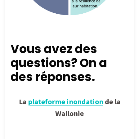
Vous avez des
questions? On a
des réponses.
La
plateforme inondation
de la
Wallonie