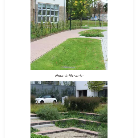
Noue infiltrante