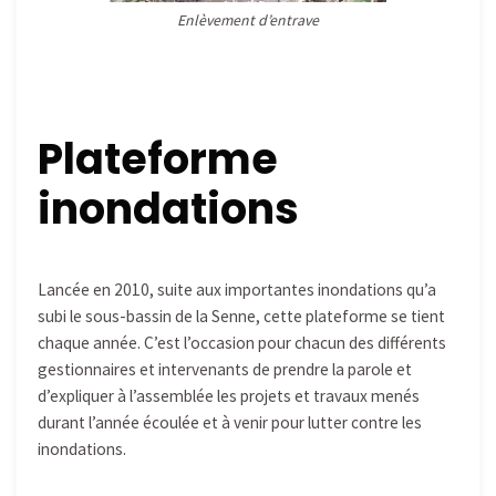
Enlèvement d’entrave
Plateforme
inondations
Lancée en 2010, suite aux importantes inondations qu’a
subi le sous-bassin de la Senne, cette plateforme se tient
chaque année. C’est l’occasion pour chacun des différents
gestionnaires et intervenants de prendre la parole et
d’expliquer à l’assemblée les projets et travaux menés
durant l’année écoulée et à venir pour lutter contre les
inondations.