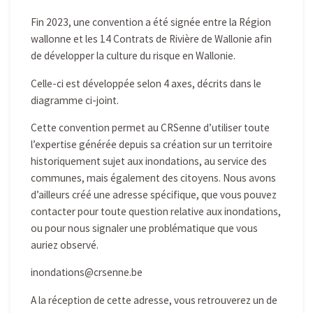
Fin 2023, une convention a été signée entre la Région
wallonne et les 14 Contrats de Rivière de Wallonie afin
de développer la culture du risque en Wallonie.
Celle-ci est développée selon 4 axes, décrits dans le
diagramme ci-joint.
Cette convention permet au CRSenne d’utiliser toute
l’expertise générée depuis sa création sur un territoire
historiquement sujet aux inondations, au service des
communes, mais également des citoyens. Nous avons
d’ailleurs créé une adresse spécifique, que vous pouvez
contacter pour toute question relative aux inondations,
ou pour nous signaler une problématique que vous
auriez observé.
inondations@crsenne.be
A la réception de cette adresse, vous retrouverez un de