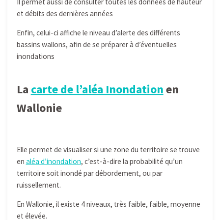
Il permet aussi de consulter toutes les données de hauteur
et débits des dernières années
Enfin, celui-ci affiche le niveau d’alerte des différents
bassins wallons, afin de se préparer à d’éventuelles
inondations
La
carte de l’aléa Inondation
en
Wallonie
Elle permet de visualiser si une zone du territoire se trouve
en
aléa d’inondation
, c’est-à-dire la probabilité qu’un
territoire soit inondé par débordement, ou par
ruissellement.
En Wallonie, il existe 4 niveaux, très faible, faible, moyenne
et élevée.