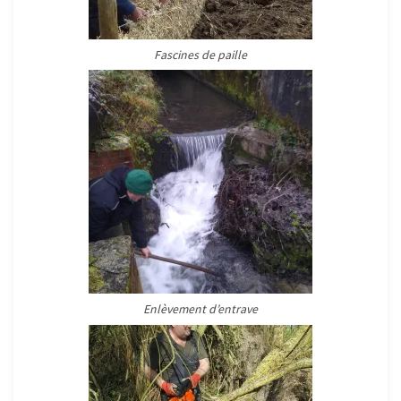
Fascines de paille
Enlèvement d’entrave