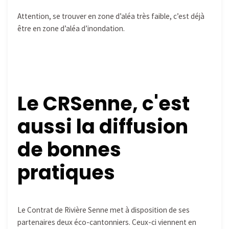
Attention, se trouver en zone d’aléa très faible, c’est déjà
être en zone d’aléa d’inondation.
Le CRSenne, c'est
aussi la diffusion
de bonnes
pratiques
Le Contrat de Rivière Senne met à disposition de ses
partenaires deux éco-cantonniers. Ceux-ci viennent en