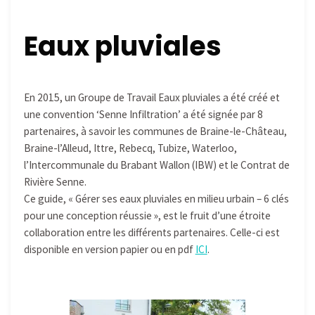
Eaux pluviales
En 2015, un Groupe de Travail Eaux pluviales a été créé et
une convention ‘Senne Infiltration’ a été signée par 8
partenaires, à savoir les communes de Braine-le-Château,
Braine-l’Alleud, Ittre, Rebecq, Tubize, Waterloo,
l’Intercommunale du Brabant Wallon (IBW) et le Contrat de
Rivière Senne.
Ce guide, « Gérer ses eaux pluviales en milieu urbain – 6 clés
pour une conception réussie », est le fruit d’une étroite
collaboration entre les différents partenaires. Celle-ci est
disponible en version papier ou en pdf
ICI
.