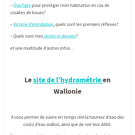
–
Que faire
pour protéger mon habitation en cas de
coulées de boues?
–
Victime d’inondation
, quels sont les premiers réflexes?
– Quels sont mes
droits et devoirs
?
et une multitude d’autres infos…
Le
site de l’hydrométrie
en
Wallonie
Il vous permet de suivre en temps réel la hauteur d’eau des
cours d’eau wallon, ainsi que de voir leur débit.