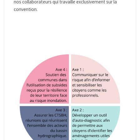
nos collaborateurs qui travaille exclusivement sur la
convention.