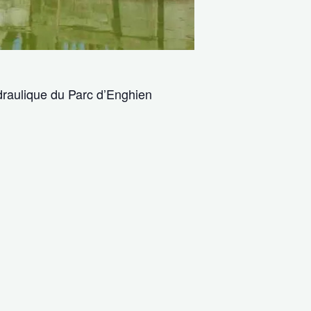
ydraulique du Parc d’Enghien