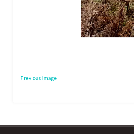
Previous image