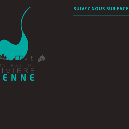
SUIVEZ NOUS SUR FAC