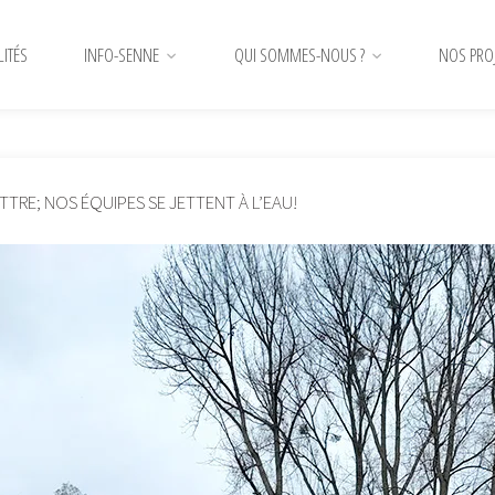
LITÉS
INFO-SENNE
QUI SOMMES-NOUS ?
NOS PRO
TTRE; NOS ÉQUIPES SE JETTENT À L’EAU!