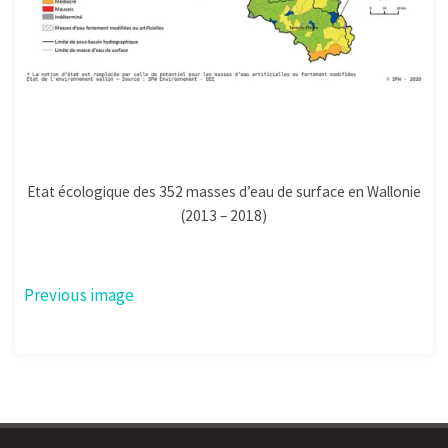
Etat écologique des 352 masses d’eau de surface en Wallonie
(2013 – 2018)
Previous image