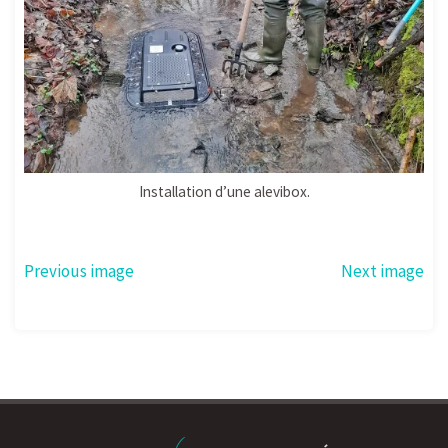
Installation d’une alevibox.
Previous image
Next image