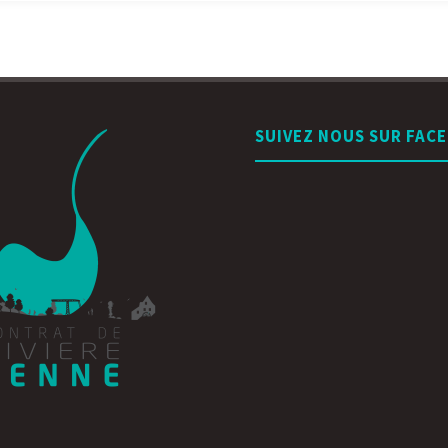
SUIVEZ NOUS SUR FAC