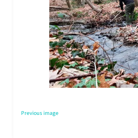
Previous image