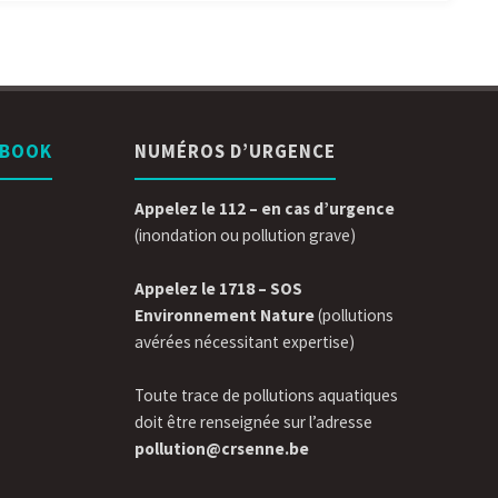
EBOOK
NUMÉROS D’URGENCE
Appelez le 112 – en cas d’urgence
(inondation ou pollution grave)
Appelez le 1718 – SOS
Environnement Nature
(pollutions
avérées nécessitant expertise)
Toute trace de pollutions aquatiques
doit être renseignée sur l’adresse
pollution@crsenne.be