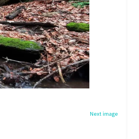
Next image