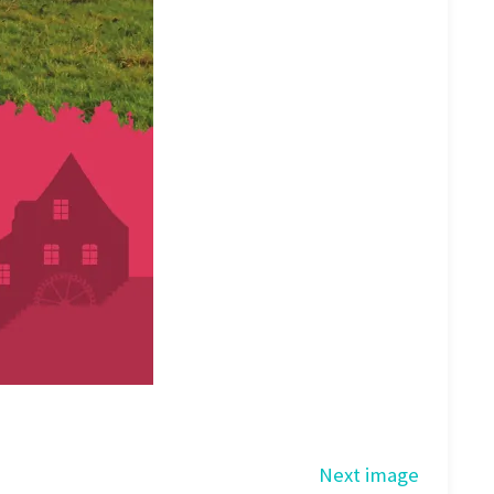
Next image