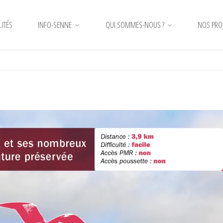
LITÉS
INFO-SENNE
QUI SOMMES-NOUS ?
NOS PRO