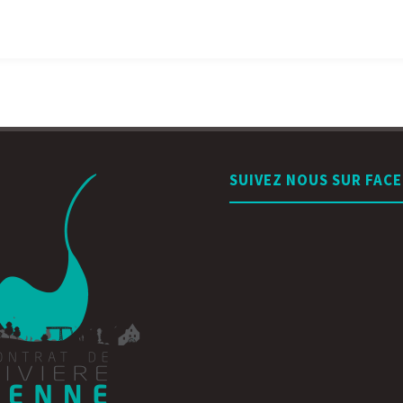
SUIVEZ NOUS SUR FAC