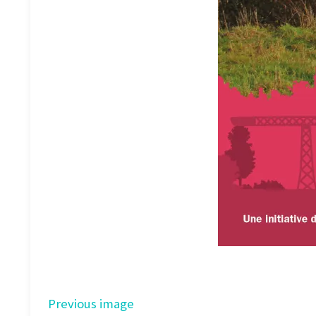
Previous image