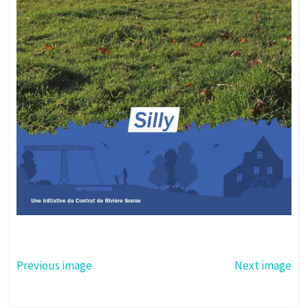
Previous image
Next image