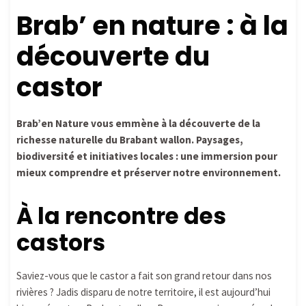
Brab’ en nature : à la
découverte du
castor
Brab’en Nature vous emmène à la découverte de la
richesse naturelle du Brabant wallon. Paysages,
biodiversité et initiatives locales : une immersion pour
mieux comprendre et préserver notre environnement.
À la rencontre des
castors
Saviez-vous que le castor a fait son grand retour dans nos
rivières ? Jadis disparu de notre territoire, il est aujourd’hui