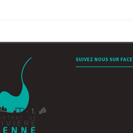
SUIVEZ NOUS SUR FAC