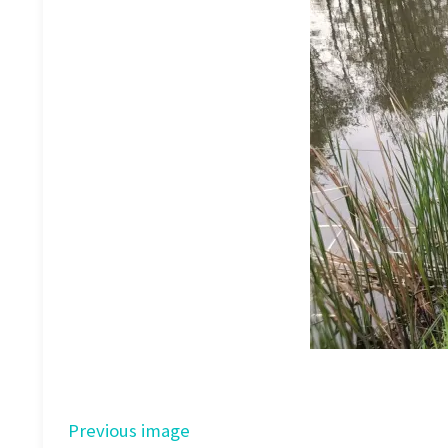
Previous image