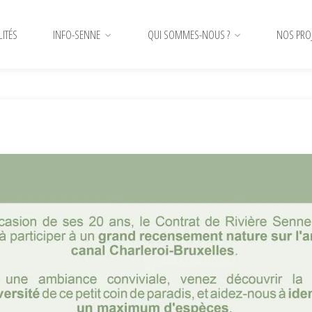
LITÉS
INFO-SENNE
QUI SOMMES-NOUS ?
NOS PRO