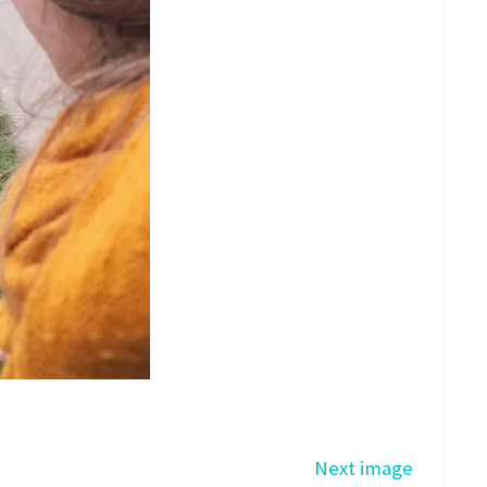
Next image