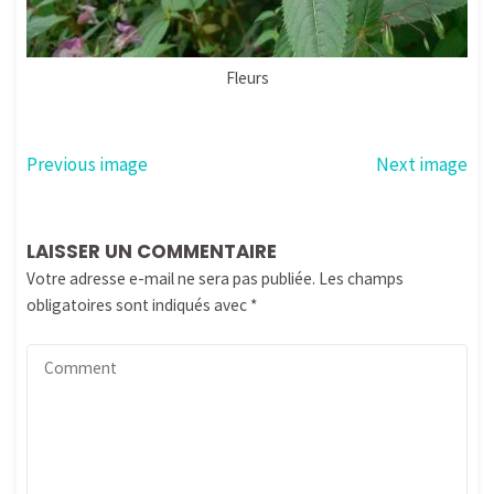
Fleurs
Previous image
Next image
LAISSER UN COMMENTAIRE
Votre adresse e-mail ne sera pas publiée.
Les champs
obligatoires sont indiqués avec
*