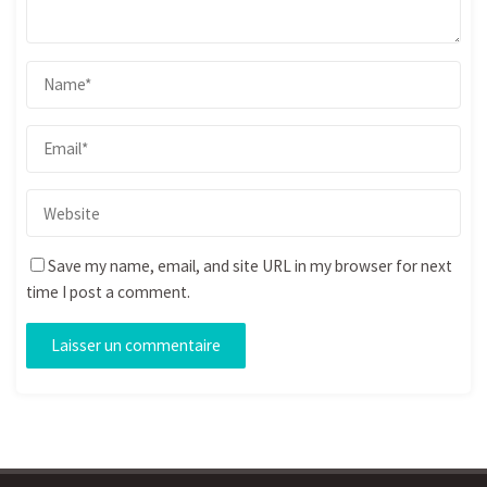
Save my name, email, and site URL in my browser for next
time I post a comment.