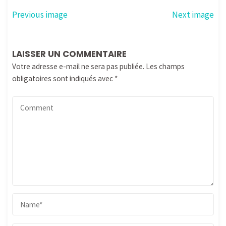
Previous image
Next image
LAISSER UN COMMENTAIRE
Votre adresse e-mail ne sera pas publiée.
Les champs
obligatoires sont indiqués avec
*