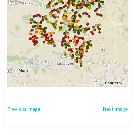
Previous image
Next image