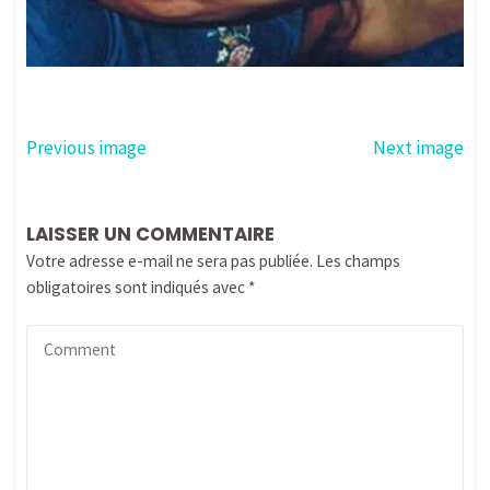
Previous image
Next image
LAISSER UN COMMENTAIRE
Votre adresse e-mail ne sera pas publiée.
Les champs
obligatoires sont indiqués avec
*