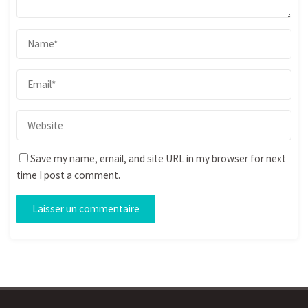
Save my name, email, and site URL in my browser for next
time I post a comment.