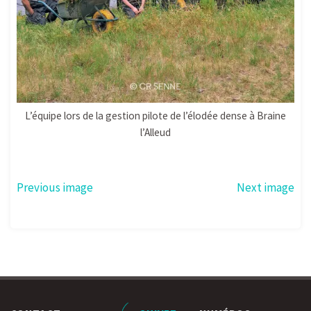
L’équipe lors de la gestion pilote de l’élodée dense à Braine
l’Alleud
Previous image
Next image