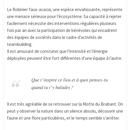
Le Robinier faux-acacia, une espèce envahissante, représente
une menace sérieuse pour l’écosystème. Sa capacité à rejeter
facilement nécessite des interventions régulières plusieurs
fois par an avec la participation de bénévoles qui encadrent
des équipes de sociétés dans le cadre d’activités de
teambuilding.
Il est amusant de constater que l’intensité et l’énergie
déployées peuvent être fort différentes d’une équipe à l’autre.
Que t’inspire ce lieu et à quoi penses-tu
quand tu t’y balades ?
Il est très agréable de se retrouver sur la Motte du Brabant. On
peut y observer la nature dans un silence absolu, découvrir une
faune et une flore particulières, et le temps semble s’arrêter.