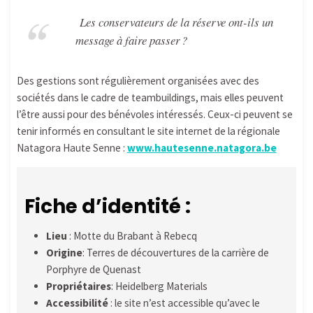
Les conservateurs de la réserve ont-ils un
message à faire passer ?
Des gestions sont régulièrement organisées avec des
sociétés dans le cadre de teambuildings, mais elles peuvent
l’être aussi pour des bénévoles intéressés. Ceux-ci peuvent se
tenir informés en consultant le site internet de la régionale
Natagora Haute Senne :
www.hautesenne.natagora.be
Fiche d’identité :
Lieu
: Motte du Brabant à Rebecq
Origine
: Terres de découvertures de la carrière de
Porphyre de Quenast
Propriétaires
: Heidelberg Materials
Accessibilité
: le site n’est accessible qu’avec le