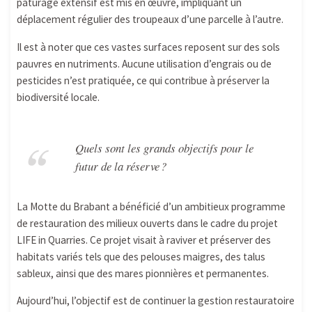
pâturage extensif est mis en œuvre, impliquant un
déplacement régulier des troupeaux d’une parcelle à l’autre.
Il est à noter que ces vastes surfaces reposent sur des sols
pauvres en nutriments. Aucune utilisation d’engrais ou de
pesticides n’est pratiquée, ce qui contribue à préserver la
biodiversité locale.
Quels sont les grands objectifs pour le
futur de la réserve ?
La Motte du Brabant a bénéficié d’un ambitieux programme
de restauration des milieux ouverts dans le cadre du projet
LIFE in Quarries. Ce projet visait à raviver et préserver des
habitats variés tels que des pelouses maigres, des talus
sableux, ainsi que des mares pionnières et permanentes.
Aujourd’hui, l’objectif est de continuer la gestion restauratoire