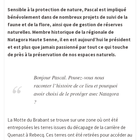
Sensible à la protection de nature, Pascal est impliqué
bénévolement dans de nombreux projets de suivi de la
faune et de la flore, ainsi que de gestion de réserves
naturelles. Membre historique de la régionale de
Natagora Haute Senne, il en est aujourd’hui le président
et est plus que jamais passionné par tout ce qui touche
de près à la préservation de nos espaces naturels.
Bonjour Pascal. Pouvez-vous nous
raconter l’histoire de ce lieu et pourquoi
avoir choisi de le protéger avec Natagora
?
La Motte du Brabant se trouve sur une zone où ont été
entreposées les terres issues du décapage de la carrière de
Quenast à Rebecq. Ces terres ont été retirées pour accéder au