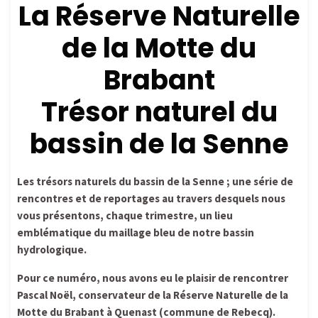
La Réserve Naturelle
de la Motte du
Brabant
Trésor naturel du
bassin de la Senne
Les trésors naturels du bassin de la Senne ; une série de
rencontres et de reportages au travers desquels nous
vous présentons, chaque trimestre, un lieu
emblématique du maillage bleu de notre bassin
hydrologique.
Pour ce numéro, nous avons eu le plaisir de rencontrer
Pascal Noël, conservateur de la Réserve Naturelle de la
Motte du Brabant à Quenast (commune de Rebecq).