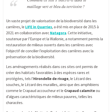
maillage vert et bleu du territoire ?
Un vaste projet de valorisation de la biodiversité dans les
carrières, le
LIFE in Quarries
, a été mis en place de 2015 à
2021 en collaboration avec
Natagora
. Cette initiative,
soutenue par l’Europe et la Wallonie, a notamment permis la
restauration de milieux ouverts dans les carrières avec
l’objectif de concilier l’exploitation des carrières avec la
préservation de la biodiversité.
Les aménagements réalisés dans ces sites ont permis de
créer des habitats favorables à des espèces rares et
protégées, tels l’
Hirondelle de rivage
, le Lézard des
souches, le Lézard des murailles, ainsi que des amphibiens
comme le Crapaud accoucheur et le
Crapaud calamite
ou
d’algues caractéristiques de milieux pauvres, telles les
characées.