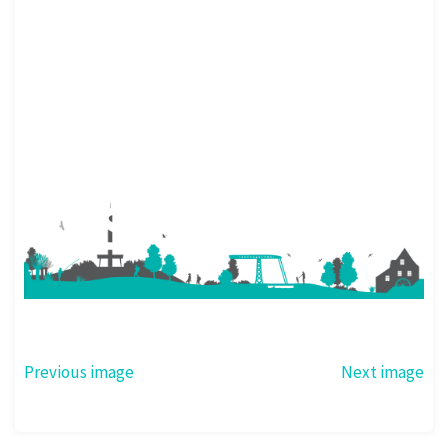
Previous image
Next image