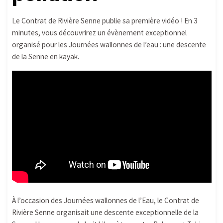
Le Contrat de Rivière Senne publie sa première vidéo ! En 3
minutes, vous découvrirez un évènement exceptionnel
organisé pour les Journées wallonnes de l’eau : une descente
de la Senne en kayak.
À l’occasion des Journées wallonnes de l’Eau, le Contrat de
Rivière Senne organisait une descente exceptionnelle de la