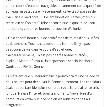
est un cours d’eau non navigable, notamment car la qualité de
son eau laisse à désirer. Récemment, celle-ci est passée de
mauvaise à médiocre… Une amélioration, certes, mais qui
reste loin de l’objectif : faire en sorte que la qualité de l’eau
soit bonne, voire très bonne, partout en Wallonie.
« On a encore beaucoup de problèmes de rejets d’eaux usées
et de déchets. Toutes ces pollutions font qu’il n’y a pas
beaucoup de vie dans le cours d’eau et que,
malheureusement, il n’est pas de très bonne qualité »,
explique Mahaut Piavaux, la responsable sensibilisation du
Contrat de Rivière Senne.
Ils n’étaient que 60 heureux élus à pouvoir faire une balade de
deux heures pour découvrir la Senne autrement. Les candidats
étaient pourtant bien plus nombreux et la liste d’attente très
longue. Malgré l’intérêt, pour le moment, l’ouverture d’un
parcours en kayak sur la Senne en Wallonie n’est pas au
programme.