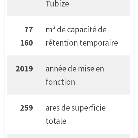
Tubize
77
m³ de capacité de
160
rétention temporaire
2019
année de mise en
fonction
259
ares de superficie
totale