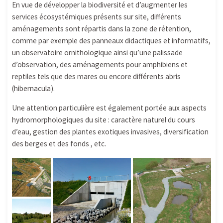
En vue de développer la biodiversité et d’augmenter les
services écosystémiques présents sur site, différents
aménagements sont répartis dans la zone de rétention,
comme par exemple des panneaux didactiques et informatifs,
un observatoire ornithologique ainsi qu’une palissade
d’observation, des aménagements pour amphibiens et
reptiles tels que des mares ou encore différents abris
(hibernacula).
Une attention particulière est également portée aux aspects
hydromorphologiques du site : caractère naturel du cours
d’eau, gestion des plantes exotiques invasives, diversification
des berges et des fonds , etc.