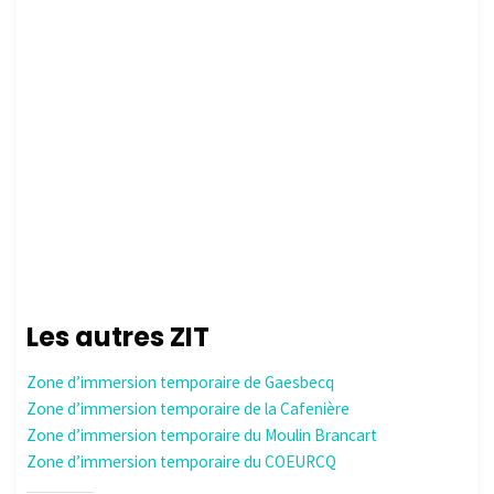
Les autres ZIT
Zone d’immersion temporaire de Gaesbecq
Zone d’immersion temporaire de la Cafenière
Zone d’immersion temporaire du Moulin Brancart
Zone d’immersion temporaire du COEURCQ