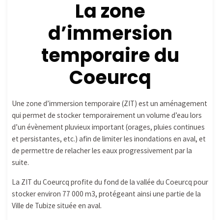
La zone
d’immersion
temporaire du
Coeurcq
Une zone d’immersion temporaire (ZIT) est un aménagement
qui permet de stocker temporairement un volume d’eau lors
d’un évènement pluvieux important (orages, pluies continues
et persistantes, etc.) afin de limiter les inondations en aval, et
de permettre de relacher les eaux progressivement par la
suite.
La ZIT du Coeurcq profite du fond de la vallée du Coeurcq pour
stocker environ 77 000 m3, protégeant ainsi une partie de la
Ville de Tubize située en aval.