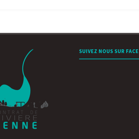
SUIVEZ NOUS SUR FAC