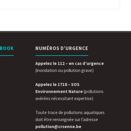
EBOOK
NUMÉROS D’URGENCE
Appelez le 112 – en cas d’urgence
(inondation ou pollution grave)
Appelez le 1718 – SOS
Environnement Nature
(pollutions
avérées nécessitant expertise)
Toute trace de pollutions aquatiques
doit être renseignée sur l’adresse
pollution@crsenne.be