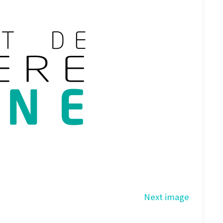
Next image