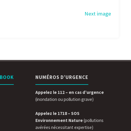
Next image
EBOOK
NUMÉROS D’URGENCE
Appelez le 112 – en cas d’urgence
(inondation ou pollution grave)
Appelez le 1718 – SOS
Environnement Nature
(pollutions
avérées nécessitant expertise)