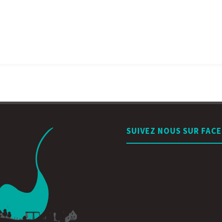
SUIVEZ NOUS SUR FAC