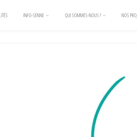
LITÉS
INFO-SENNE
QUI SOMMES-NOUS ?
NOS PRO