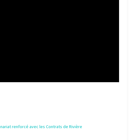
nariat renforcé avec les Contrats de Rivière