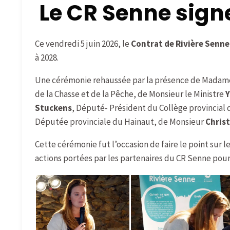
Le CR Senne sig
Ce vendredi 5 juin 2026, le
Contrat de Rivière Senne
à 2028.
Une cérémonie rehaussée par la présence de Madame
de la Chasse et de la Pêche, de Monsieur le Ministre
Y
Stuckens
, Député- Président du Collège provincial
Députée provinciale du Hainaut, de Monsieur
Christ
Cette cérémonie fut l’occasion de faire le point sur 
actions portées par les partenaires du CR Senne pour 