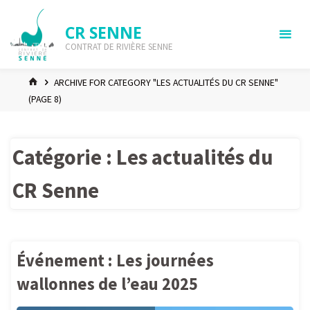
Skip
to
CR SENNE
content
CONTRAT DE RIVIÈRE SENNE
HOME
ARCHIVE FOR CATEGORY "LES ACTUALITÉS DU CR SENNE"
(PAGE 8)
Catégorie :
Les actualités du
CR Senne
Événement : Les journées
wallonnes de l’eau 2025